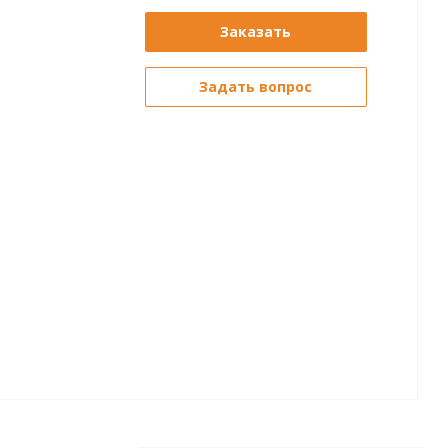
Заказать
Задать вопрос