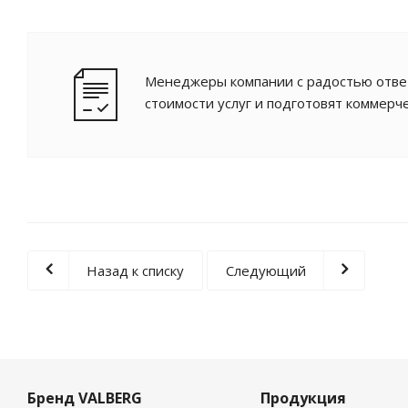
Менеджеры компании с радостью ответ
стоимости услуг и подготовят коммерч
Назад к списку
Следующий
Бренд VALBERG
Продукция