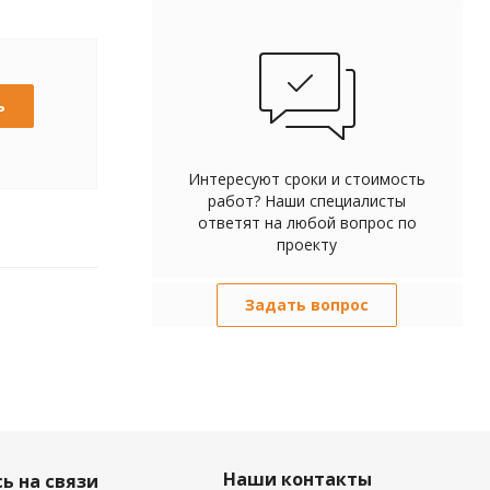
ь
Интересуют сроки и стоимость
работ? Наши специалисты
ответят на любой вопрос по
проекту
Задать вопрос
Наши контакты
ь на связи