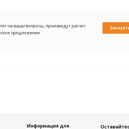
ят на ваши вопросы, произведут расчет
Заказат
еское предложение.
Информация для
Оставайтес