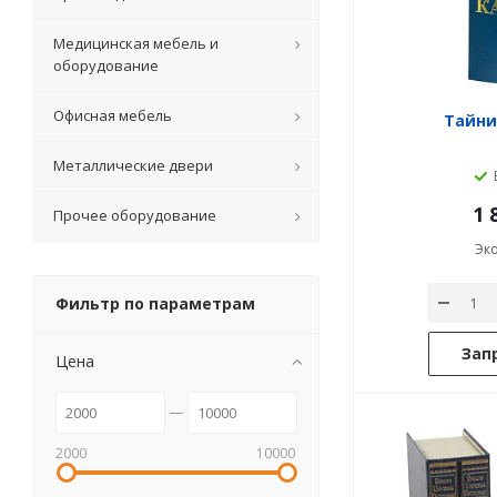
Медицинская мебель и
оборудование
Офисная мебель
Тайни
Металлические двери
1 
Прочее оборудование
Эк
Фильтр по параметрам
Зап
Цена
2000
10000