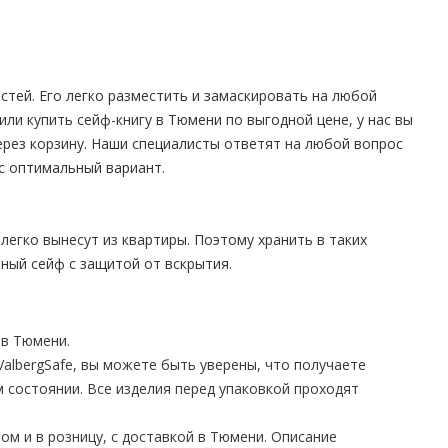
стей. Его легко разместить и замаскировать на любой
или купить сейф-книгу в Тюмени по выгодной цене, у нас вы
через корзину. Наши специалисты ответят на любой вопрос
ас оптимальный вариант.
 легко вынесут из квартиры. Поэтому хранить в таких
ный сейф с защитой от вскрытия.
в Тюмени.
albergSafe, вы можете быть уверены, что получаете
 состоянии. Все изделия перед упаковкой проходят
ом и в розницу, с доставкой в Тюмени. Описание