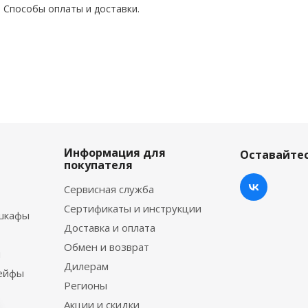
. Способы оплаты и доставки.
Информация для
Оставайтес
покупателя
Сервисная служба
Сертификаты и инструкции
шкафы
Доставка и оплата
Обмен и возврат
ы
Дилерам
сейфы
Регионы
Акции и скидки