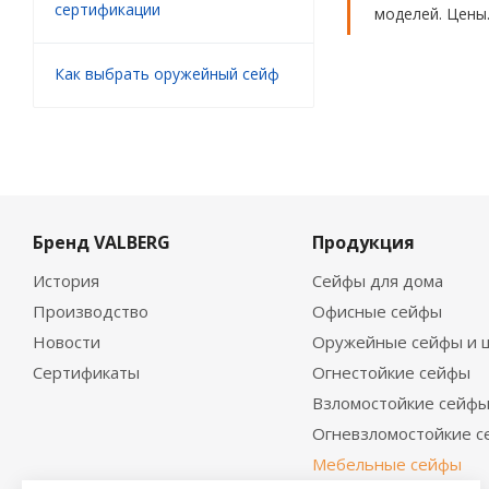
сертификации
моделей. Цены
Как выбрать оружейный сейф
Бренд VALBERG
Продукция
История
Сейфы для дома
Производство
Офисные сейфы
Новости
Оружейные сейфы и 
Сертификаты
Огнестойкие сейфы
Взломостойкие сейф
Огневзломостойкие 
Мебельные сейфы