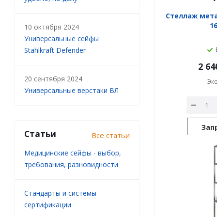
Стеллаж мет
1
10 октября 2024
Универсальные сейфы
Stahlkraft Defender
2 64
20 сентября 2024
Эк
Универсальные верстаки ВЛ
Зап
Статьи
Все статьи
Медицинские сейфы - выбор,
требования, разновидности
Стандарты и системы
сертификации