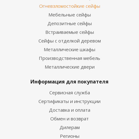
Огневзломостойкие сейфы
Мебельные сейфы
Депозитные сейфы
Встраиваемые сейфы
Сейфы с отделкой деревом
Металлические шкафы
Производственная мебель
Металлические двери
Информация для покупателя
Сервисная служба
Сертификаты и инструкции
Доставка и оплата
Обмен и возврат
Дилерам
Регионы