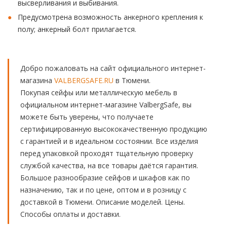
высверливания и выбивания.
Предусмотрена возможность анкерного крепления к
полу; анкерный болт прилагается.
Добро пожаловать на сайт официального интернет-
магазина
VALBERGSAFE.RU
в Тюмени.
Покупая сейфы или металлическую мебель в
официальном интернет-магазине ValbergSafe, вы
можете быть уверены, что получаете
сертифицированную высококачественную продукцию
с гарантией и в идеальном состоянии. Все изделия
перед упаковкой проходят тщательную проверку
службой качества, на все товары даётся гарантия.
Большое разнообразие сейфов и шкафов как по
назначению, так и по цене, оптом и в розницу с
доставкой в Тюмени. Описание моделей. Цены.
Способы оплаты и доставки.