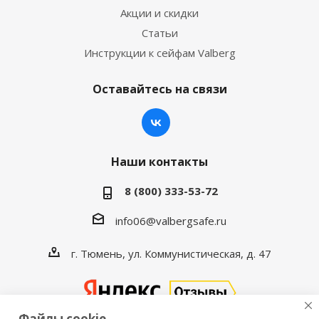
Акции и скидки
Статьи
Инструкции к сейфам Valberg
Оставайтесь на связи
Наши контакты
8 (800) 333-53-72
info06@valbergsafe.ru
г. Тюмень, ул. Коммунистическая, д. 47
Файлы cookie