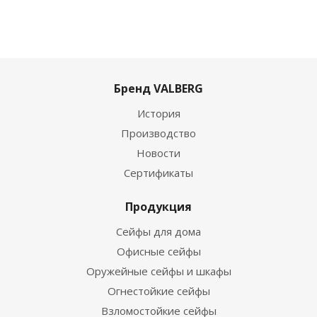
Бренд VALBERG
История
Производство
Новости
Сертификаты
Продукция
Сейфы для дома
Офисные сейфы
Оружейные сейфы и шкафы
Огнестойкие сейфы
Взломостойкие сейфы