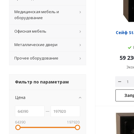
Медицинская мебель и
оборудование
Офисная мебель
Сейф Sta
Металлические двери
59 23
Прочее оборудование
Эко
Фильтр по параметрам
Зап
Цена
64390
197920