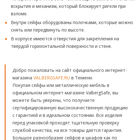
вскрытия и механизм, который блокирует ригели при
взломе.
Внутри сейфы оборудованы полочками, которые можно
снять или передвинуть по высоте.
В корпусе имеются отверстия для закрепления на
твёрдой горизонтальной поверхности и стене.
Добро пожаловать на сайт официального интернет-
магазина
VALBERGSAFE.RU
в Тюмени.
Покупая сейфы или металлическую мебель в
официальном интернет-магазине ValbergSafe, вы
можете быть уверены, что получаете
сертифицированную высококачественную продукцию
с гарантией и в идеальном состоянии. Все изделия
перед упаковкой проходят тщательную проверку
службой качества, на все товары даётся гарантия.
Большое разнообразие сейфов и шкафов как по