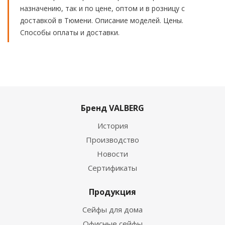
назначению, так и по цене, оптом и в розницу с
доставкой в Тюмени. Описание моделей. Цены.
Способы оплаты и доставки.
Бренд VALBERG
История
Производство
Новости
Сертификаты
Продукция
Сейфы для дома
Офисные сейфы