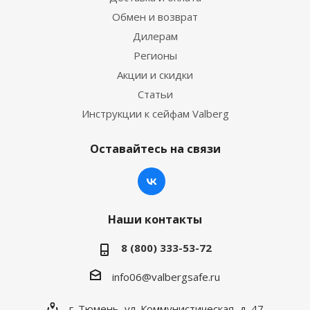
Обмен и возврат
Дилерам
Регионы
Акции и скидки
Статьи
Инструкции к сейфам Valberg
Оставайтесь на связи
Наши контакты
8 (800) 333-53-72
info06@valbergsafe.ru
г. Тюмень, ул. Коммунистическая, д. 47