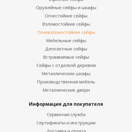
Оружейные сейфы и шкафы
Огнестойкие сейфы
Взломостойкие сейфы
Огневзломостойкие сейфы
Мебельные сейфы
Депозитные сейфы
Встраиваемые сейфы
Сейфы с отделкой деревом
Металлические шкафы
Производственная мебель
Металлические двери
Информация для покупателя
Сервисная служба
Сертификаты и инструкции
Доставка и оплата