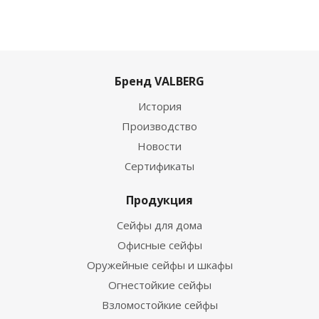
Бренд VALBERG
История
Производство
Новости
Сертификаты
Продукция
Сейфы для дома
Офисные сейфы
Оружейные сейфы и шкафы
Огнестойкие сейфы
Взломостойкие сейфы