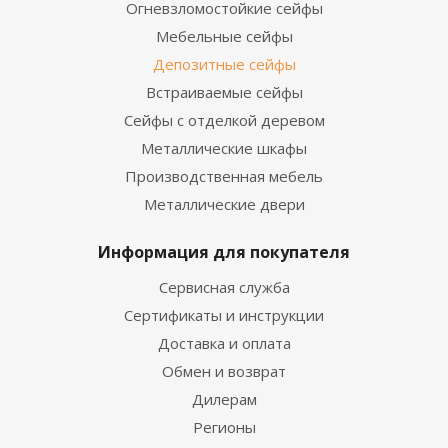
Огневзломостойкие сейфы
Мебельные сейфы
Депозитные сейфы
Встраиваемые сейфы
Сейфы с отделкой деревом
Металлические шкафы
Производственная мебель
Металлические двери
Информация для покупателя
Сервисная служба
Сертификаты и инструкции
Доставка и оплата
Обмен и возврат
Дилерам
Регионы