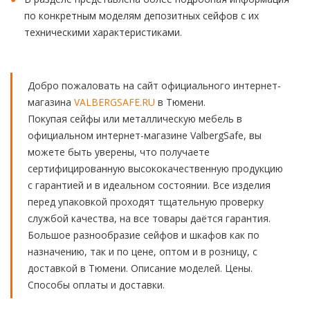
по конкретным моделям депозитных сейфов с их
техническими характеристиками.
Добро пожаловать на сайт официального интернет-
магазина
VALBERGSAFE.RU
в Тюмени.
Покупая сейфы или металлическую мебель в
официальном интернет-магазине ValbergSafe, вы
можете быть уверены, что получаете
сертифицированную высококачественную продукцию
с гарантией и в идеальном состоянии. Все изделия
перед упаковкой проходят тщательную проверку
службой качества, на все товары даётся гарантия.
Большое разнообразие сейфов и шкафов как по
назначению, так и по цене, оптом и в розницу, с
доставкой в Тюмени. Описание моделей. Цены.
Способы оплаты и доставки.