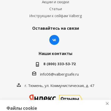
Акции и скидки
Статьи
Инструкции к сейфам Valberg
Оставайтесь на связи
Наши контакты
8 (800) 333-53-72
info06@valbergsafe.ru
г. Тюмень, ул. Коммунистическая, д. 47
Файлы cookie