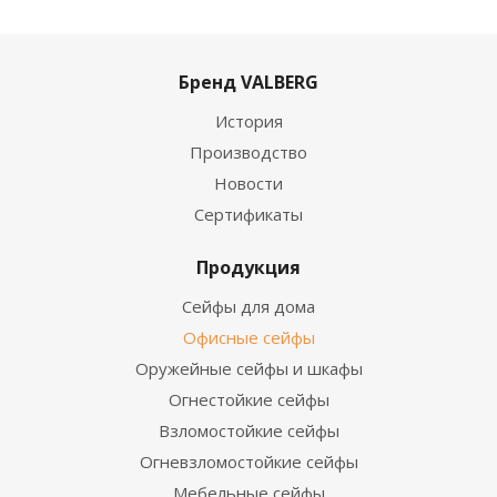
Бренд VALBERG
История
Производство
Новости
Сертификаты
Продукция
Сейфы для дома
Офисные сейфы
Оружейные сейфы и шкафы
Огнестойкие сейфы
Взломостойкие сейфы
Огневзломостойкие сейфы
Мебельные сейфы