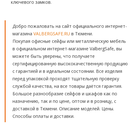
ключевого замков.
Добро пожаловать на сайт официального интернет-
магазина
VALBERGSAFE.RU
в Тюмени.
Покупая офисные сейфы или металлическую мебель
в официальном интернет-магазине ValbergSafe, вы
можете быть уверены, что получаете
сертифицированную высококачественную продукцию
с гарантией и в идеальном состоянии. Все изделия
перед упаковкой проходят тщательную проверку
службой качества, на все товары даётся гарантия.
Большое разнообразие сейфов и шкафов как по
назначению, так и по цене, оптом и в розницу, с
доставкой в Тюмени. Описание моделей. Цены.
Способы оплаты и доставки.