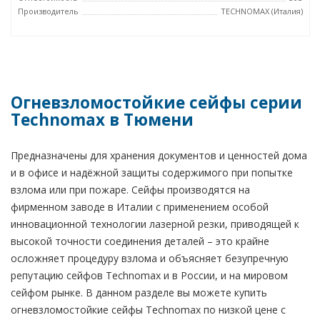
Производитель
TECHNOMAX (Италия)
Огневзломостойкие сейфы серии
Technomax в Тюмени
Предназначены для хранения документов и ценностей дома
и в офисе и надёжной защиты содержимого при попытке
взлома или при пожаре. Сейфы производятся на
фирменном заводе в Италии с применением особой
инновационной технологии лазерной резки, приводящей к
высокой точности соединения деталей – это крайне
осложняет процедуру взлома и объясняет безупречную
репутацию сейфов Technomax и в России, и на мировом
сейфом рынке. В данном разделе вы можете купить
огневзломостойкие сейфы Technomax по низкой цене с