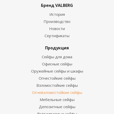
Бренд VALBERG
История
Производство
Новости
Сертификаты
Продукция
Сейфы для дома
Офисные сейфы
Оружейные сейфы и шкафы
Огнестойкие сейфы
Взломостойкие сейфы
Огневзломостойкие сейфы
Мебельные сейфы
Депозитные сейфы
Встраиваемые сейфы