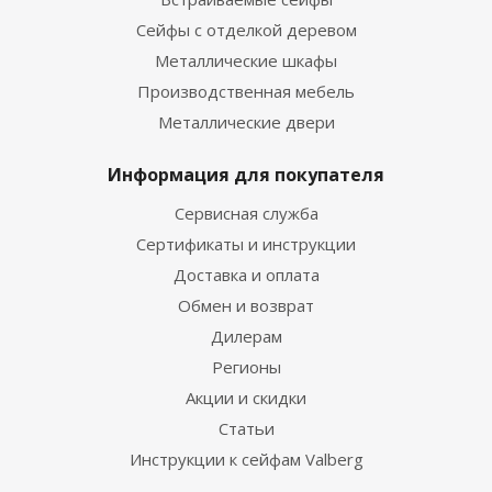
Сейфы с отделкой деревом
Металлические шкафы
Производственная мебель
Металлические двери
Информация для покупателя
Сервисная служба
Сертификаты и инструкции
Доставка и оплата
Обмен и возврат
Дилерам
Регионы
Акции и скидки
Статьи
Инструкции к сейфам Valberg