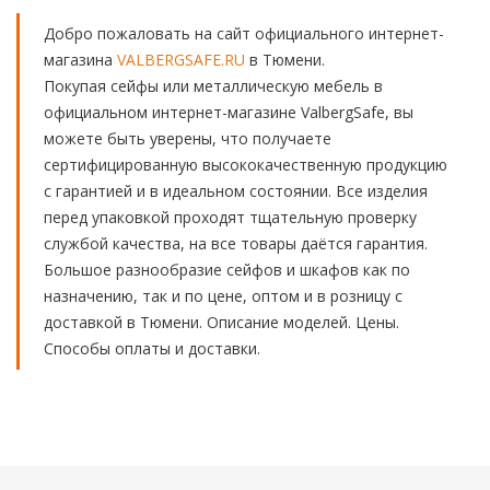
Добро пожаловать на сайт официального интернет-
магазина
VALBERGSAFE.RU
в Тюмени.
Покупая сейфы или металлическую мебель в
официальном интернет-магазине ValbergSafe, вы
можете быть уверены, что получаете
сертифицированную высококачественную продукцию
с гарантией и в идеальном состоянии. Все изделия
перед упаковкой проходят тщательную проверку
службой качества, на все товары даётся гарантия.
Большое разнообразие сейфов и шкафов как по
назначению, так и по цене, оптом и в розницу с
доставкой в Тюмени. Описание моделей. Цены.
Способы оплаты и доставки.