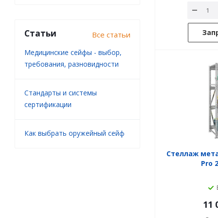
Статьи
Зап
Все статьи
Медицинские сейфы - выбор,
требования, разновидности
Стандарты и системы
сертификации
Как выбрать оружейный сейф
Стеллаж мет
Pro 
11 