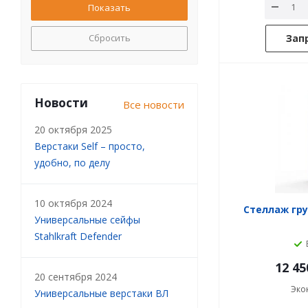
Сбросить
Зап
Новости
Все новости
20 октября 2025
Верстаки Self – просто,
удобно, по делу
10 октября 2024
Стеллаж гру
Универсальные сейфы
Stahlkraft Defender
12 45
20 сентября 2024
Эко
Универсальные верстаки ВЛ