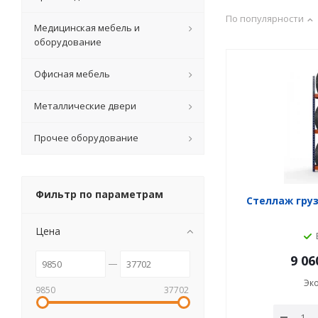
По популярности
Медицинская мебель и
оборудование
Офисная мебель
Металлические двери
Прочее оборудование
Фильтр по параметрам
Стеллаж груз
Цена
9 06
Эк
9850
37702