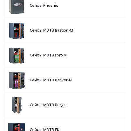
Сейфы Phoenix
Сейфы MDTB Bastion-M
Сейфы MDTB Fort-M
Сейфы MDTB Banker-M
Сейфы MDTB Burgas
Сейфы MDTB EK