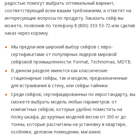
радостью помогут выбрать оптимальный вариант,
соответствующий всем вашим требованиям, и ответят на
интересующие вопросы по продукту. Заказать сейф вы
можете, позвонив по телефону 8 (800) 333-53-72 или сделав
заказ через корзину.
Мы предлагаем широкий выбор сейфов с евро-
сертификатами от популярных лидеров мировой
сейфовой промышленности: Format, Technomax, MDTB.
В данном разделе имеются как классические
стационарные сейфы, так и модели, предназначенные
для встраивания в стену, или сейфы-тайники.
Среди сейфов, сертифицированных по евростандарту, вы
сможете выбрать модель любых параметров: от
компактных сейфов, которые удобно поместить на
полку шкафа, до крупных моделей весом от 300 кг до
тонны, которые рассчитаны на установку в квартире,
особняке, деловом помещении, магазине.