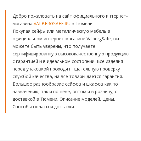
Добро пожаловать на сайт официального интернет-
магазина
VALBERGSAFE.RU
в Тюмени.
Покупая сейфы или металлическую мебель в
официальном интернет-магазине ValbergSafe, вы
можете быть уверены, что получаете
сертифицированную высококачественную продукцию
с гарантией и в идеальном состоянии. Все изделия
перед упаковкой проходят тщательную проверку
службой качества, на все товары даётся гарантия.
Большое разнообразие сейфов и шкафов как по
назначению, так и по цене, оптом и в розницу, с
доставкой в Тюмени. Описание моделей. Цены.
Способы оплаты и доставки.