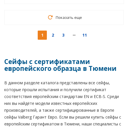
Показать еще
1
2
3
11
Сейфы с сертификатами
европейского образца в Тюмени
В данном разделе каталога представлены все сейфы,
которые прошли испытания и получили сертификат
соответствия европейским стандартам EN и ECB-S. Среди
них вы найдёте модели известных европейских
производителей, а также сертифицированные в Европе
сейфы Valberg Гарант Евро. Если вы решили купить сейфы с
европейским сертификатом в Тюмени, наши специалисты с