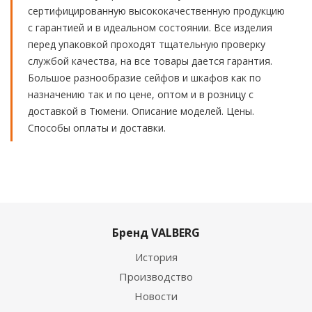
сертифицированную высококачественную продукцию
с гарантией и в идеальном состоянии. Все изделия
перед упаковкой проходят тщательную проверку
службой качества, на все товары дается гарантия.
Большое разнообразие сейфов и шкафов как по
назначению так и по цене, оптом и в розницу с
доставкой в Тюмени. Описание моделей. Цены.
Способы оплаты и доставки.
Бренд VALBERG
История
Производство
Новости