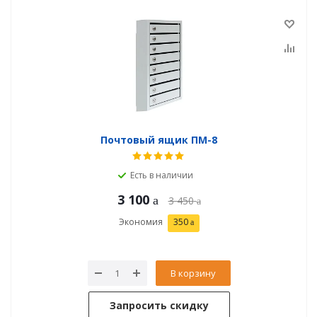
Почтовый ящик ПМ-8
Есть в наличии
3 100
3 450
Экономия
350
В корзину
Запросить скидку