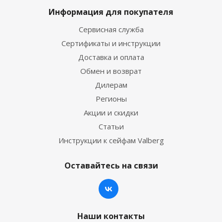
Информация для покупателя
Сервисная служба
Сертификаты и инструкции
Доставка и оплата
Обмен и возврат
Дилерам
Регионы
Акции и скидки
Статьи
Инструкции к сейфам Valberg
Оставайтесь на связи
Наши контакты