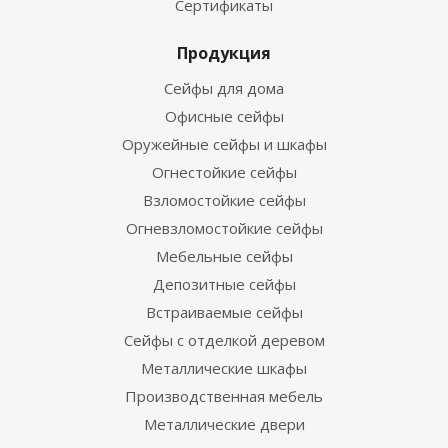
Сертификаты
Продукция
Сейфы для дома
Офисные сейфы
Оружейные сейфы и шкафы
Огнестойкие сейфы
Взломостойкие сейфы
Огневзломостойкие сейфы
Мебельные сейфы
Депозитные сейфы
Встраиваемые сейфы
Сейфы с отделкой деревом
Металлические шкафы
Производственная мебель
Металлические двери