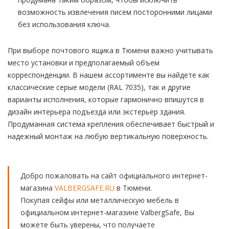
возможность извлечения писем посторонними лицами
без использования ключа.
При выборе почтового ящика в Тюмени важно учитывать
место установки и предполагаемый объем
корреспонденции. В нашем ассортименте вы найдете как
классические серые модели (RAL 7035), так и другие
варианты исполнения, которые гармонично впишутся в
дизайн интерьера подъезда или экстерьер здания.
Продуманная система крепления обеспечивает быстрый и
надежный монтаж на любую вертикальную поверхность.
Добро пожаловать на сайт официального интернет-
магазина
VALBERGSAFE.RU
в Тюмени.
Покупая сейфы или металлическую мебель в
официальном интернет-магазине ValbergSafe, Вы
можете быть уверены, что получаете