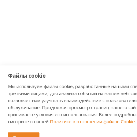
Файлы cookie
Мы используем файлы cookie, разработанные нашими сп
третьими лицами, для анализа событий на нашем веб-сай
позволяет нам улучшать взаимодействие с пользователя
обслуживание. Продолжая просмотр страниц нашего сайт
принимаете условия его использования. Более подробны
смотрите в нашей
Политике в отношении файлов Cookie
.