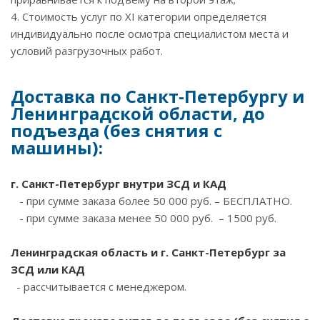
4. Стоимость услуг по ХI категории определяется
индивидуально после осмотра специалистом места и
условий разгрузочных работ.
Доставка по Санкт-Петербургу и
Ленинградской области, до
подъезда (без снятия с
машины):
г. Санкт-Петербург внутри ЗCД и КАД
- при сумме заказа более 50 000 руб. – БЕСПЛАТНО.
- при сумме заказа менее 50 000 руб. – 1500 руб.
Ленинградская область и г. Санкт-Петербург за
ЗСД или КАД
- рассчитывается с менеджером.