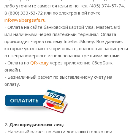
либо уточните самостоятельно по тел. (495) 374-57-74,
8 (800) 333-53-72 или по электронной почте
info@valbergsafe.ru
.
- Оплата на сайте банковской картой Visa, MasterCard
или наличными через платежный терминал. Оплата
происходит через систему IntellectMoney. Все данные,
которые указываются при оплате, полностью защищены
от неправомерного использования третьими лицами.
- Оплата по
QR-коду
через приложение СберБанк
онлайн.
- Безналичный расчет по выставленному счету на
оплату.
2.
Для юридических лиц:
- Наличный расчет по факту доставки (только при