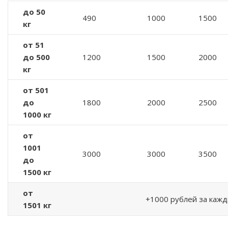
до 50
490
1000
1500
кг
от 51
до 500
1200
1500
2000
кг
от 501
до
1800
2000
2500
1000 кг
от
1001
3000
3000
3500
до
1500 кг
от
+1000 рублей за кажд
1501 кг