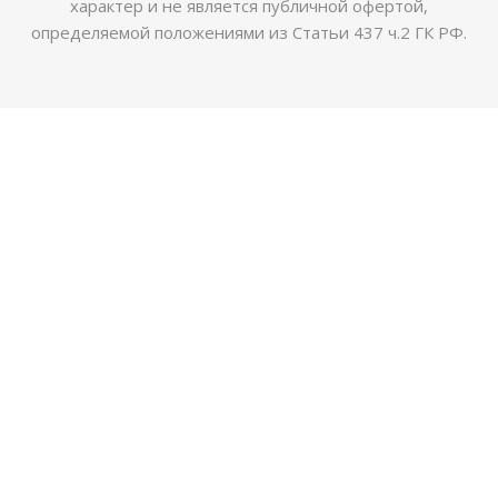
характер и не является публичной офертой,
определяемой положениями из Статьи 437 ч.2 ГК РФ.