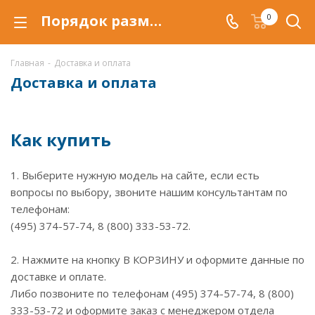
Порядок размещения и оформления заказа, доставка и оплата
0
Главная
-
Доставка и оплата
Доставка и оплата
Как купить
1. Выберите нужную модель на сайте, если есть
вопросы по выбору, звоните нашим консультантам по
телефонам:
(495) 374-57-74, 8 (800) 333-53-72.
2. Нажмите на кнопку В КОРЗИНУ и оформите данные по
доставке и оплате.
Либо позвоните по телефонам (495) 374-57-74, 8 (800)
333-53-72 и оформите заказ с менеджером отдела