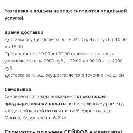
Разгрузка и подъем на этаж считаются отдельной
услугой.
Время доставки
Доставка осуществляется в Пн, Вт, Ср, Чт, Пт, Сб с 10:00
до 19:00.
При доставке с 19:00 до 22:00 стоимость доставки
увеличивается на 2000 руб., с 22:00 до 00:00 – на 4000
руб.
Доставка за МКАД осуществляется в течение 1-3 дней.
Самовывоз
Самовывоз со склада возможен
только после
предварительной оплаты
по безналичному расчету,
кредитной картой или квитанцией. Адрес склада:
Москва, Калужское ш., 6-й км.
Стоимость подъема СЕЙФОВ в квартиру/