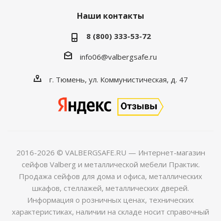
Наши контакты
8 (800) 333-53-72
info06@valbergsafe.ru
г. Тюмень, ул. Коммунистическая, д. 47
2016-2026 © VALBERGSAFE.RU — Интернет-магазин
сейфов Valberg и металлической мебели Практик.
Продажа сейфов для дома и офиса, металлических
шкафов, стеллажей, металлических дверей.
Информация о розничных ценах, технических
характеристиках, наличии на складе носит справочный