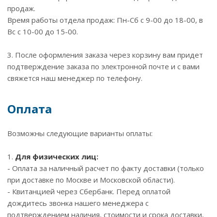
продаж.
Время работы отдела продаж: Пн-Сб с 9-00 до 18-00, в
Вс с 10-00 до 15-00.
3. После оформления заказа через корзину вам придет
подтверждение заказа по электронной почте и с вами
свяжется наш менеджер по телефону.
Оплата
Возможны следующие варианты оплаты:
1.
Для физических лиц:
- Оплата за наличный расчет по факту доставки (только
при доставке по Москве и Московской области).
- Квитанцией через Сбербанк. Перед оплатой
дождитесь звонка нашего менеджера с
подтверждением наличия, стоимости и срока доставки,