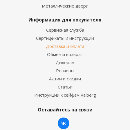
Металлические двери
Информация для покупателя
Сервисная служба
Сертификаты и инструкции
Доставка и оплата
Обмен и возврат
Дилерам
Регионы
Акции и скидки
Статьи
Инструкции к сейфам Valberg
Оставайтесь на связи