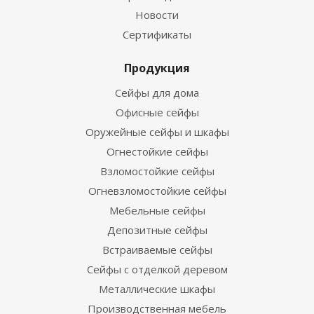
Новости
Сертификаты
Продукция
Сейфы для дома
Офисные сейфы
Оружейные сейфы и шкафы
Огнестойкие сейфы
Взломостойкие сейфы
Огневзломостойкие сейфы
Мебельные сейфы
Депозитные сейфы
Встраиваемые сейфы
Сейфы с отделкой деревом
Металлические шкафы
Производственная мебель