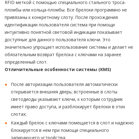
RFID меткой с помощью специального стального троса-
пломбы или кольца-пломбы. Все брелоки программно не
привязаны к конкретному слоту. После прохождения
идентификации пользователя система при помощи
интуитивно понятной световой индикации показывает
доступные для данного пользователя ключи. Это
значительно упрощает использование системы и делает не
обязательным возврат брелока с ключами на заранее
определенный слот.
Отличительные особенности системы (KMS)
После авторизации пользователя автоматически
открывается внешняя дверь; встроенные в слоты
светодиоды указывают ключи, к которым сотрудник
имеет право доступа, и разблокирует брелоки в этих
слотах;
Каждый брелок с ключами помещается в слот и надежно
блокируется в нем при помощи специального
запирающего устройства;