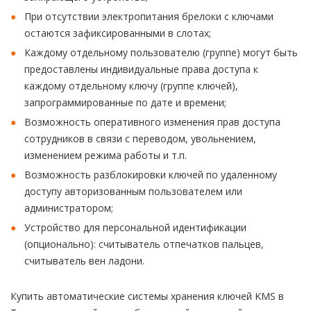
При отсутствии электропитания брелоки с ключами
остаются зафиксированными в слотах;
Каждому отдельному пользователю (группе) могут быть
предоставлены индивидуальные права доступа к
каждому отдельному ключу (группе ключей),
запрограммированные по дате и времени;
Возможность оперативного изменения прав доступа
сотрудников в связи с переводом, увольнением,
изменением режима работы и т.п.
Возможность разблокировки ключей по удаленному
доступу авторизованным пользователем или
администратором;
Устройство для персональной идентификации
(опционально): считыватель отпечатков пальцев,
считыватель вен ладони.
Купить автоматические системы хранения ключей KMS в