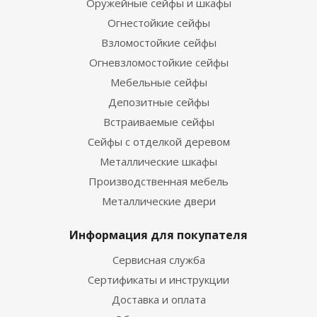
Оружейные сейфы и шкафы
Огнестойкие сейфы
Взломостойкие сейфы
Огневзломостойкие сейфы
Мебельные сейфы
Депозитные сейфы
Встраиваемые сейфы
Сейфы с отделкой деревом
Металлические шкафы
Производственная мебель
Металлические двери
Информация для покупателя
Сервисная служба
Сертификаты и инструкции
Доставка и оплата