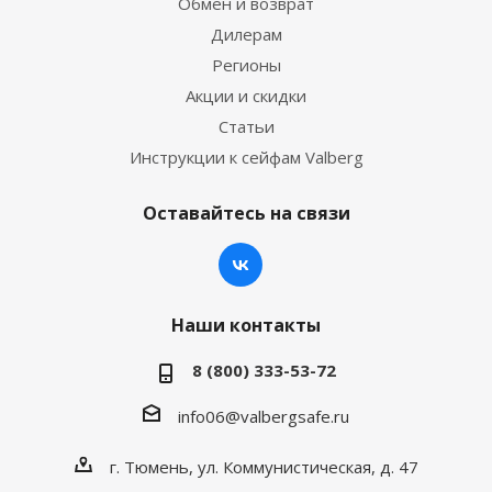
Обмен и возврат
Дилерам
Регионы
Акции и скидки
Статьи
Инструкции к сейфам Valberg
Оставайтесь на связи
Наши контакты
8 (800) 333-53-72
info06@valbergsafe.ru
г. Тюмень, ул. Коммунистическая, д. 47