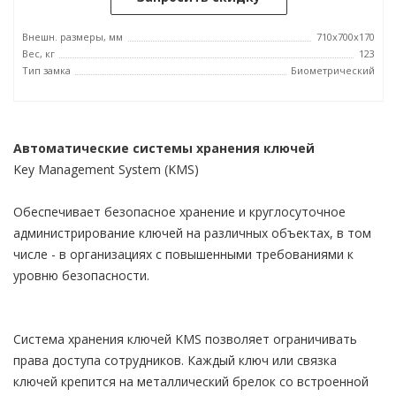
Внешн. размеры, мм
710x700x170
Вес, кг
123
Тип замка
Биометрический
Автоматические системы хранения ключей
Key Management System (KMS)
Обеспечивает безопасное хранение и круглосуточное
администрирование ключей на различных объектах, в том
числе - в организациях с повышенными требованиями к
уровню безопасности.
Система хранения ключей KMS позволяет ограничивать
права доступа сотрудников. Каждый ключ или связка
ключей крепится на металлический брелок со встроенной