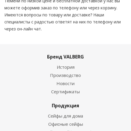
Тюмени по низкой цене и бесплатной доставкой у нас вы
можете оформив заказ по телефону или через корзину.
Имеются вопросы по товару или доставке? Наши
специалисты с радостью ответят на них по телефону или
через он-лайн чат.
Бренд VALBERG
История
Производство
Новости
Сертификаты
Продукция
Сейфы для дома
Офисные сейфы