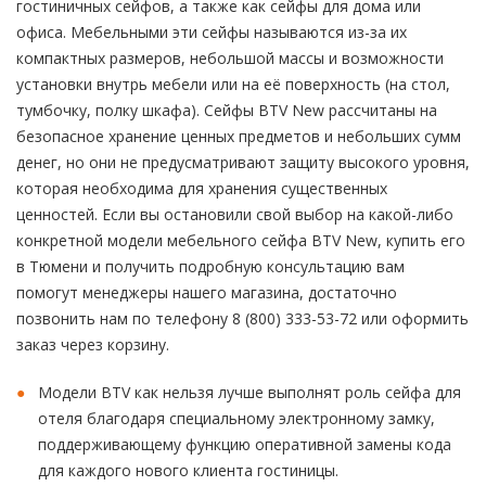
гостиничных сейфов, а также как сейфы для дома или
офиса. Мебельными эти сейфы называются из-за их
компактных размеров, небольшой массы и возможности
установки внутрь мебели или на её поверхность (на стол,
тумбочку, полку шкафа). Сейфы BTV New рассчитаны на
безопасное хранение ценных предметов и небольших сумм
денег, но они не предусматривают защиту высокого уровня,
которая необходима для хранения существенных
ценностей. Если вы остановили свой выбор на какой-либо
конкретной модели мебельного сейфа BTV New, купить его
в Тюмени и получить подробную консультацию вам
помогут менеджеры нашего магазина, достаточно
позвонить нам по телефону 8 (800) 333-53-72 или оформить
заказ через корзину.
Модели BTV как нельзя лучше выполнят роль сейфа для
отеля благодаря специальному электронному замку,
поддерживающему функцию оперативной замены кода
для каждого нового клиента гостиницы.