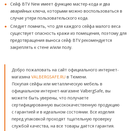
Сейф BTV New имеет функцию мастер-кода и два
аварийных ключа, которыми можно воспользоваться в
случае утери пользовательского кода.
Следует помнить, что для каждого сейфа малого веса
существует опасность кражи из помещения, поэтому для
предотвращения выноса сейф BTV рекомендуется
закреплять к стене и/или полу.
Добро пожаловать на сайт официального интернет-
магазина
VALBERGSAFE.RU
в Тюмени.
Покупая сейфы или металлическую мебель в
официальном интернет-магазине ValbergSafe, вы
можете быть уверены, что получаете
сертифицированную высококачественную продукцию
с гарантией и в идеальном состоянии. Все изделия
перед упаковкой проходят тщательную проверку
службой качества, на все товары даётся гарантия.