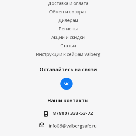
Доставка и оплата
Обмен и возврат
Дилерам
Регионы
Акции и скидки
Статьи
Инструкции к сейфам Valberg
Оставайтесь на связи
Наши контакты
8 (800) 333-53-72
info06@valbergsafe.ru