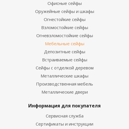
Офисные сейфы
Оружейные сейфы и шкафы
Огнестойкие сейфы
Взломостойкие сейфы
Огневзломостойкие сейфы
Мебельные сейфы
Депозитные сейфы
Встраиваемые сейфы
Сейфы с отделкой деревом
Металлические шкафы
Производственная мебель
Металлические двери
Информация для покупателя
Сервисная служба
Сертификаты и инструкции