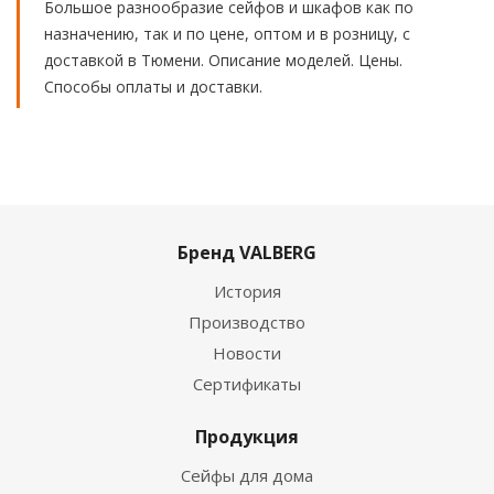
Большое разнообразие сейфов и шкафов как по
назначению, так и по цене, оптом и в розницу, с
доставкой в Тюмени. Описание моделей. Цены.
Способы оплаты и доставки.
Бренд VALBERG
История
Производство
Новости
Сертификаты
Продукция
Сейфы для дома