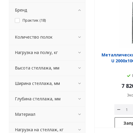
Бренд
Практик (
18
)
Количество полок
Нагрузка на полку, кг
Металлическ
U 2000x1
Высота стеллажа, мм
Ширина стеллажа, мм
7 82
Эк
Глубина стеллажа, мм
Материал
Зап
Нагрузка на стеллаж, кг