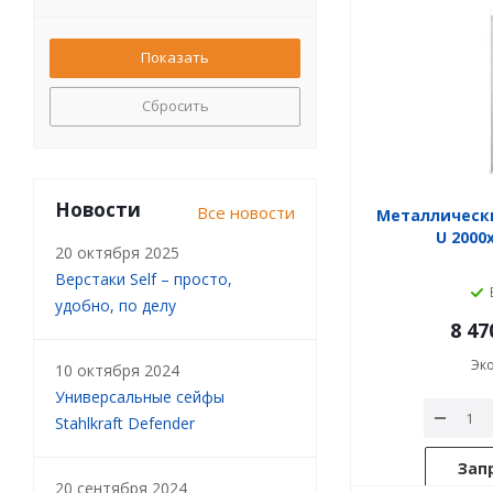
Сбросить
Новости
Все новости
Металлическ
U 2000
20 октября 2025
Верстаки Self – просто,
удобно, по делу
8 47
Эк
10 октября 2024
Универсальные сейфы
Stahlkraft Defender
Зап
20 сентября 2024