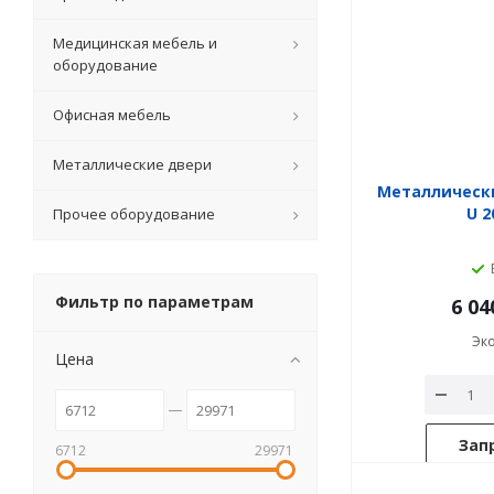
Медицинская мебель и
оборудование
Офисная мебель
Металлические двери
Металлическ
U 2
Прочее оборудование
Фильтр по параметрам
6 04
Эк
Цена
Зап
6712
29971