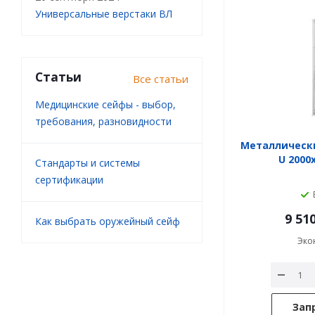
Универсальные верстаки ВЛ
Статьи
Все статьи
Медицинские сейфы - выбор,
требования, разновидности
Металлическ
U 2000
Стандарты и системы
сертификации
9 51
Как выбрать оружейный сейф
Эко
Зап