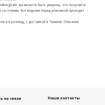
albergSafe, вы можете быть уверены, что получаете
 состоянии. Все изделия перед упаковкой проходят
ом и в розницу, с доставкой в Тюмени. Описание
Наши контакты
ь на связи