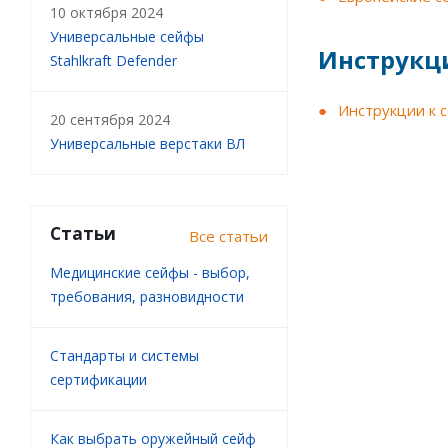
10 октября 2024
Универсальные сейфы
Инструкц
Stahlkraft Defender
Инструкции к 
20 сентября 2024
Универсальные верстаки ВЛ
Статьи
Все статьи
Медицинские сейфы - выбор,
требования, разновидности
Стандарты и системы
сертификации
Как выбрать оружейный сейф