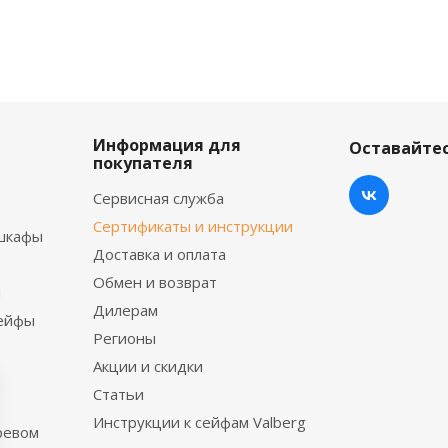
Информация для
Оставайтес
покупателя
Сервисная служба
Сертификаты и инструкции
шкафы
Доставка и оплата
Обмен и возврат
ы
Дилерам
сейфы
Регионы
Акции и скидки
Статьи
Инструкции к сейфам Valberg
ревом