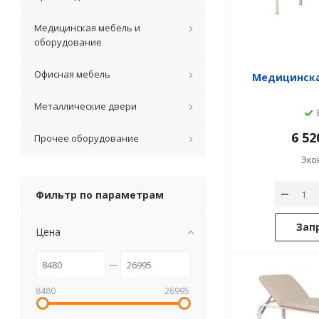
Медицинская мебель и
оборудование
Офисная мебель
Медицинская
Металлические двери
6 52
Прочее оборудование
Эко
Фильтр по параметрам
Зап
Цена
8480
26995