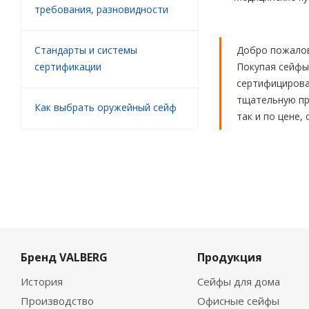
требования, разновидности
Стандарты и системы
Добро пожалов
сертификации
Покупая сейфы
сертифицирова
тщательную пр
Как выбрать оружейный сейф
так и по цене,
Бренд VALBERG
Продукция
История
Сейфы для дома
Производство
Офисные сейфы