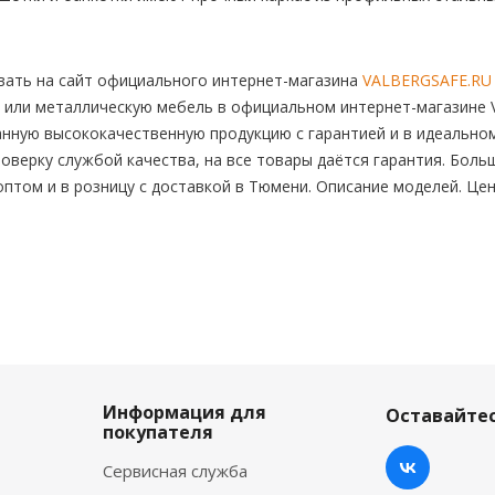
ать на сайт официального интернет-магазина
VALBERGSAFE.RU
 или металлическую мебель в официальном интернет-магазине V
нную высококачественную продукцию с гарантией и в идеальном
оверку службой качества, на все товары даётся гарантия. Боль
 оптом и в розницу с доставкой в Тюмени. Описание моделей. Це
Информация для
Оставайтес
покупателя
Сервисная служба