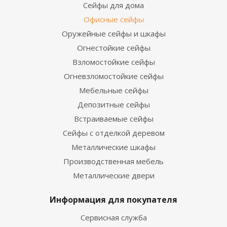
Сейфы для дома
Офисные сейфы
Оружейные сейфы и шкафы
Огнестойкие сейфы
Взломостойкие сейфы
Огневзломостойкие сейфы
Мебельные сейфы
Депозитные сейфы
Встраиваемые сейфы
Сейфы с отделкой деревом
Металлические шкафы
Производственная мебель
Металлические двери
Информация для покупателя
Сервисная служба