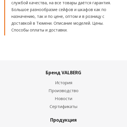
службой качества, на все товары даётся гарантия.
Большое разнообразие сейфов и шкафов как по
назначению, так и по цене, оптом и в розницу с
доставкой в Тюмени. Описание моделей. Цены.
Способы оплаты и доставки.
Бренд VALBERG
История
Производство
Новости
Сертификаты
Продукция