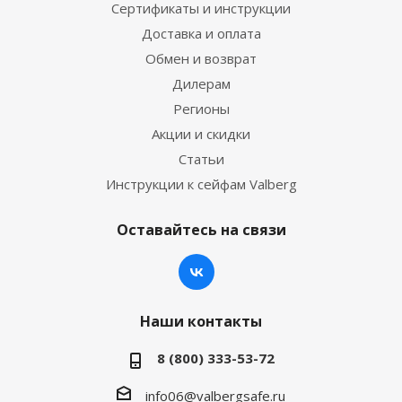
Сертификаты и инструкции
Доставка и оплата
Обмен и возврат
Дилерам
Регионы
Акции и скидки
Статьи
Инструкции к сейфам Valberg
Оставайтесь на связи
Наши контакты
8 (800) 333-53-72
info06@valbergsafe.ru