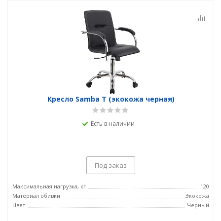
Кресло Samba T (экокожа черная)
Есть в наличии
Под заказ
Максимальная нагрузка, кг
120
Материал обивки
Экокожа
Цвет
Черный