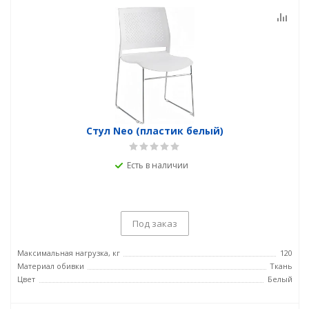
Стул Neo (пластик белый)
Есть в наличии
Под заказ
Максимальная нагрузка, кг
120
Материал обивки
Ткань
Цвет
Белый