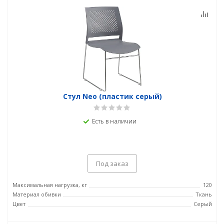
Стул Neo (пластик серый)
Есть в наличии
Под заказ
Максимальная нагрузка, кг
120
Материал обивки
Ткань
Цвет
Серый