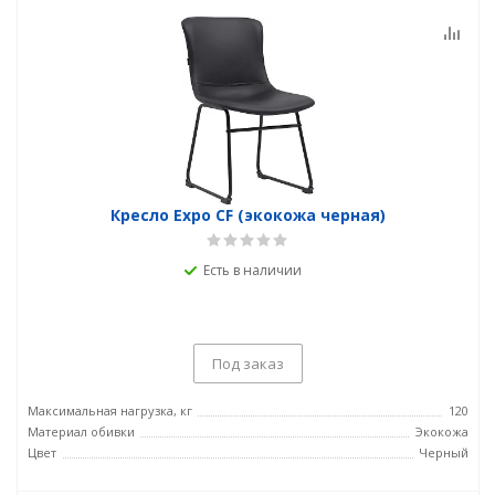
Кресло Expo CF (экокожа черная)
Есть в наличии
Под заказ
Максимальная нагрузка, кг
120
Материал обивки
Экокожа
Цвет
Черный