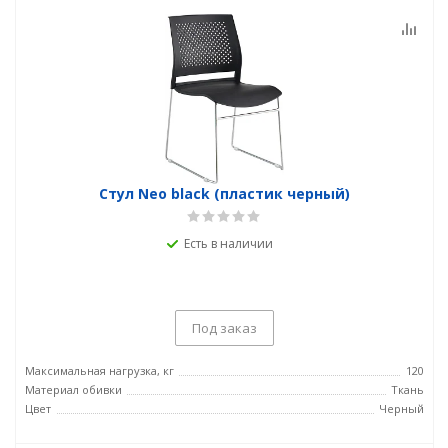
Стул Neo black (пластик черный)
Есть в наличии
Под заказ
Максимальная нагрузка, кг
120
Материал обивки
Ткань
Цвет
Черный