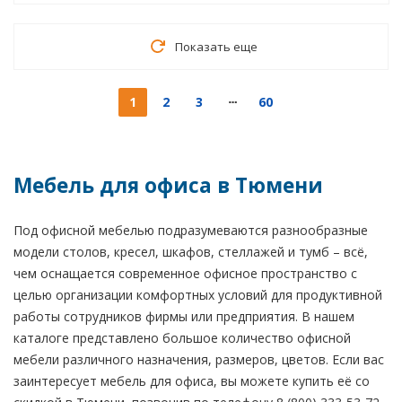
Показать еще
1
2
3
60
Мебель для офиса в Тюмени
Под офисной мебелью подразумеваются разнообразные
модели столов, кресел, шкафов, стеллажей и тумб – всё,
чем оснащается современное офисное пространство с
целью организации комфортных условий для продуктивной
работы сотрудников фирмы или предприятия. В нашем
каталоге представлено большое количество офисной
мебели различного назначения, размеров, цветов. Если вас
заинтересует мебель для офиса, вы можете купить её со