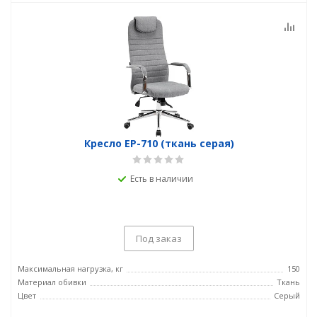
Кресло EP-710 (ткань серая)
Есть в наличии
Под заказ
Максимальная нагрузка, кг
150
Материал обивки
Ткань
Цвет
Серый