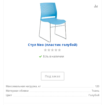
Стул Neo (пластик голубой)
Есть в наличии
Под заказ
Максимальная нагрузка, кг
120
Материал обивки
Ткань
Цвет
Голубой