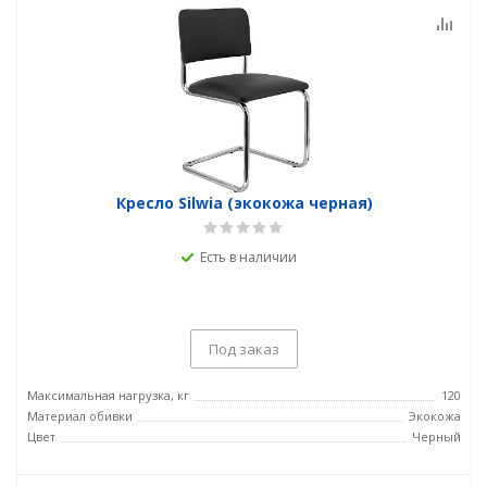
Кресло Silwia (экокожа черная)
Есть в наличии
Под заказ
Максимальная нагрузка, кг
120
Материал обивки
Экокожа
Цвет
Черный