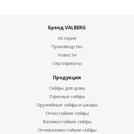
Бренд VALBERG
История
Производство
Новости
Сертификаты
Продукция
Сейфы для дома
Офисные сейфы
Оружейные сейфы и шкафы
Огнестойкие сейфы
Взломостойкие сейфы
Огневзломостойкие сейфы