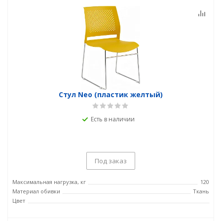
Стул Neo (пластик желтый)
Есть в наличии
Под заказ
Максимальная нагрузка, кг
120
Материал обивки
Ткань
Цвет