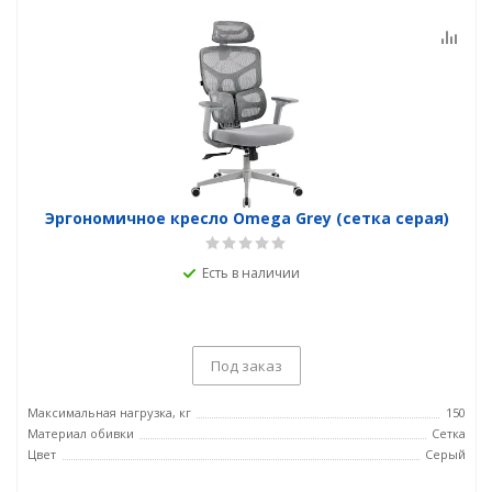
Эргономичное кресло Omega Grey (сетка серая)
Есть в наличии
Под заказ
Максимальная нагрузка, кг
150
Материал обивки
Сетка
Цвет
Серый