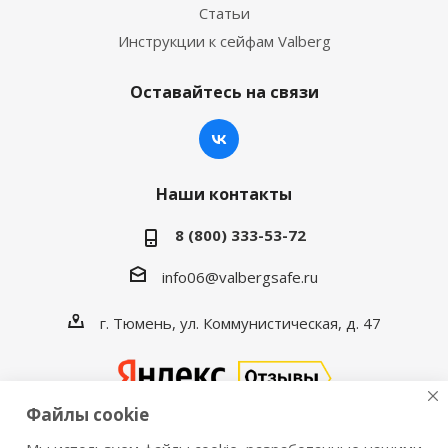
Статьи
Инструкции к сейфам Valberg
Оставайтесь на связи
Наши контакты
8 (800) 333-53-72
info06@valbergsafe.ru
г. Тюмень, ул. Коммунистическая, д. 47
Файлы cookie