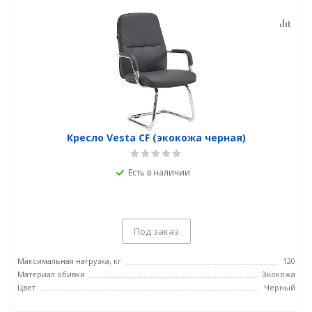
Кресло Vesta CF (экокожа черная)
Есть в наличии
Под заказ
Максимальная нагрузка, кг
120
Материал обивки
Экокожа
Цвет
Черный