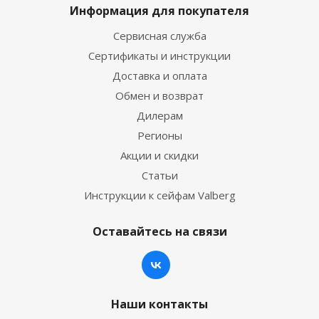
Информация для покупателя
Сервисная служба
Сертификаты и инструкции
Доставка и оплата
Обмен и возврат
Дилерам
Регионы
Акции и скидки
Статьи
Инструкции к сейфам Valberg
Оставайтесь на связи
Наши контакты