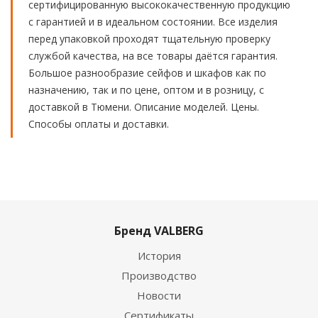
сертифицированную высококачественную продукцию
с гарантией и в идеальном состоянии. Все изделия
перед упаковкой проходят тщательную проверку
службой качества, на все товары даётся гарантия.
Большое разнообразие сейфов и шкафов как по
назначению, так и по цене, оптом и в розницу, с
доставкой в Тюмени. Описание моделей. Цены.
Способы оплаты и доставки.
Бренд VALBERG
История
Производство
Новости
Сертификаты