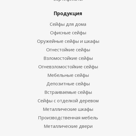
Продукция
Сейфы для дома
Офисные сейфы
Оружейные сейфы и шкафы
Огнестойкие сейфы
Взломостойкие сейфы
Огневзломостойкие сейфы
Мебельные сейфы
Депозитные сейфы
Встраиваемые сейфы
Сейфы с отделкой деревом
Металлические шкафы
Производственная мебель
Металлические двери