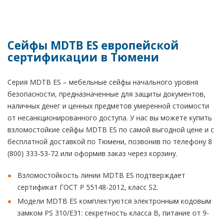
Сейфы MDTB ES европейской
сертификации в Тюмени
Серия MDTB ES – мебельные сейфы начального уровня
безопасности, предназначенные для защиты документов,
наличных денег и ценных предметов умеренной стоимости
от несанкционированного доступа. У нас вы можете купить
взломостойкие сейфы MDTB ES по самой выгодной цене и с
бесплатной доставкой по Тюмени, позвонив по телефону 8
(800) 333-53-72 или оформив заказ через корзину.
Взломостойкость линии MDTB ES подтверждает
сертификат ГОСТ Р 55148-2012, класс S2.
Модели MDTB ES комплектуются электронным кодовым
замком PS 310/E31: секретность класса В, питание от 9-