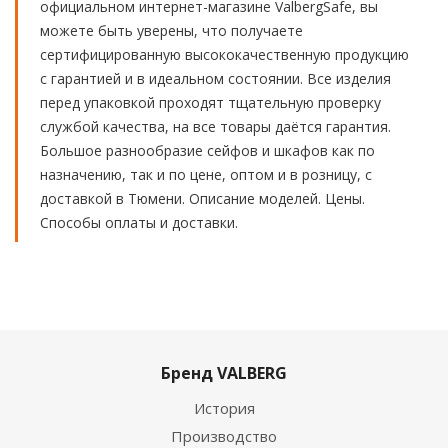
официальном интернет-магазине ValbergSafe, вы
можете быть уверены, что получаете
сертифицированную высококачественную продукцию
с гарантией и в идеальном состоянии. Все изделия
перед упаковкой проходят тщательную проверку
службой качества, на все товары даётся гарантия.
Большое разнообразие сейфов и шкафов как по
назначению, так и по цене, оптом и в розницу, с
доставкой в Тюмени. Описание моделей. Цены.
Способы оплаты и доставки.
Бренд VALBERG
История
Производство