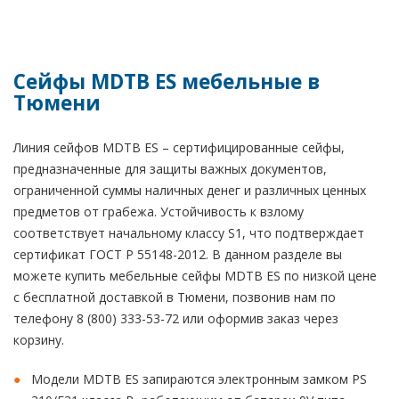
Сейфы MDTB ES мебельные в
Тюмени
Линия сейфов MDTB ES – сертифицированные сейфы,
предназначенные для защиты важных документов,
ограниченной суммы наличных денег и различных ценных
предметов от грабежа. Устойчивость к взлому
соответствует начальному классу S1, что подтверждает
сертификат ГОСТ Р 55148-2012. В данном разделе вы
можете купить мебельные сейфы MDTB ES по низкой цене
с бесплатной доставкой в Тюмени, позвонив нам по
телефону 8 (800) 333-53-72 или оформив заказ через
корзину.
Модели MDTB ES запираются электронным замком PS