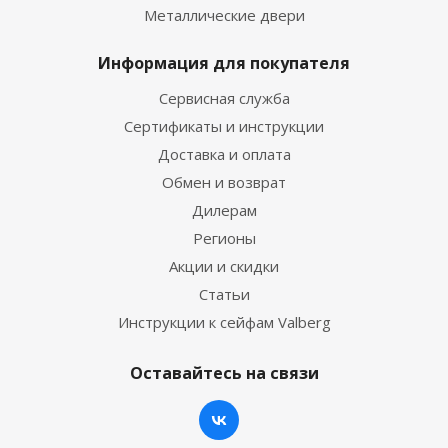
Металлические двери
Информация для покупателя
Сервисная служба
Сертификаты и инструкции
Доставка и оплата
Обмен и возврат
Дилерам
Регионы
Акции и скидки
Статьи
Инструкции к сейфам Valberg
Оставайтесь на связи