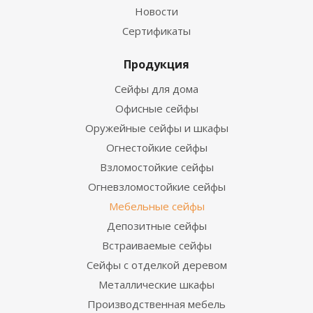
Новости
Сертификаты
Продукция
Сейфы для дома
Офисные сейфы
Оружейные сейфы и шкафы
Огнестойкие сейфы
Взломостойкие сейфы
Огневзломостойкие сейфы
Мебельные сейфы
Депозитные сейфы
Встраиваемые сейфы
Сейфы с отделкой деревом
Металлические шкафы
Производственная мебель