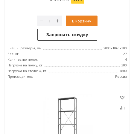
В корзину
Запросить скидку
Внешн. размеры, мм
2000х1060х300
Вес, кг
27
Количество полок
4
Нагрузка на полку, кг
300
Нагрузка на стеллаж, кг
1800
Производитель
Россия