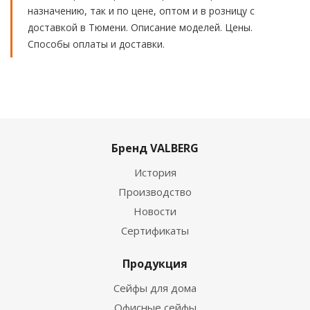
назначению, так и по цене, оптом и в розницу с
доставкой в Тюмени. Описание моделей. Цены.
Способы оплаты и доставки.
Бренд VALBERG
История
Производство
Новости
Сертификаты
Продукция
Сейфы для дома
Офисные сейфы