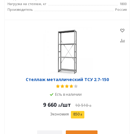
Нагрузка на стеллаж, кг
1800
Производитель
Россия
Стеллаж металлический ТСУ 2.7-150
Есть в наличии
9 660
/шт
10 510
Экономия
850