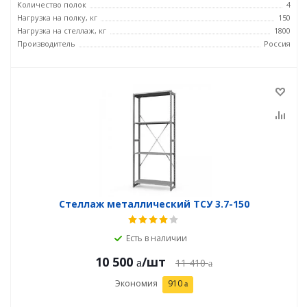
Количество полок
4
Нагрузка на полку, кг
150
Нагрузка на стеллаж, кг
1800
Производитель
Россия
Стеллаж металлический ТСУ 3.7-150
Есть в наличии
10 500
/шт
11 410
Экономия
910