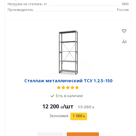
Нагрузка на стеллаж, кг
1800
Производитель
Россия
Стеллаж металлический ТСУ 1.2.5-150
Есть в наличии
12 200
/шт
13 260
Экономия
1 060