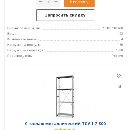
В корзину
Запросить скидку
Внешн. размеры, мм
2000х760х400
Вес, кг
23
Количество полок
4
Нагрузка на полку, кг
150
Нагрузка на стеллаж, кг
1800
Производитель
Россия
Стеллаж металлический ТСУ 1.7-300