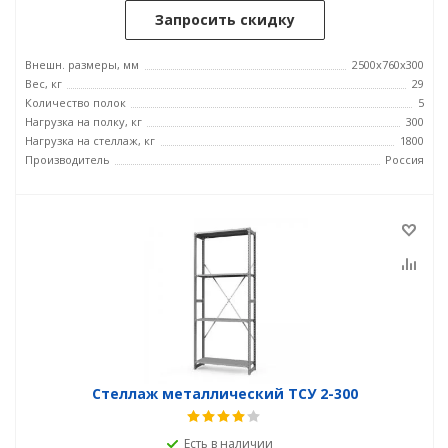
Запросить скидку
Внешн. размеры, мм
2500х760х300
Вес, кг
29
Количество полок
5
Нагрузка на полку, кг
300
Нагрузка на стеллаж, кг
1800
Производитель
Россия
Стеллаж металлический ТСУ 2-300
Есть в наличии