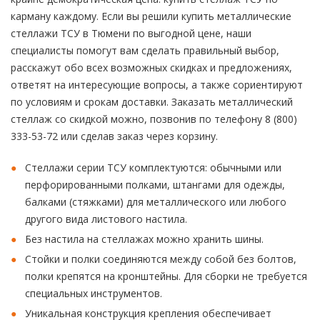
карману каждому. Если вы решили купить металлические
стеллажи ТСУ в Тюмени по выгодной цене, наши
специалисты помогут вам сделать правильный выбор,
расскажут обо всех возможных скидках и предложениях,
ответят на интересующие вопросы, а также сориентируют
по условиям и срокам доставки. Заказать металлический
стеллаж со скидкой можно, позвонив по телефону 8 (800)
333-53-72 или сделав заказ через корзину.
Стеллажи серии ТСУ комплектуются: обычными или
перфорированными полками, штангами для одежды,
балками (стяжками) для металлического или любого
другого вида листового настила.
Без настила на стеллажах можно хранить шины.
Стойки и полки соединяются между собой без болтов,
полки крепятся на кронштейны. Для сборки не требуется
специальных инструментов.
Уникальная конструкция крепления обеспечивает