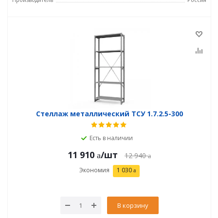
Стеллаж металлический ТСУ 1.7.2.5-300
Есть в наличии
11 910
/шт
12 940
Экономия
1 030
В корзину