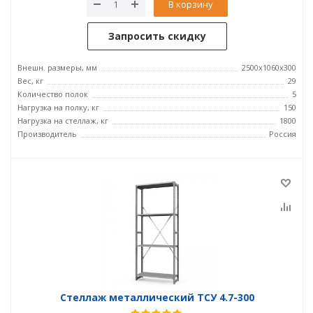
В корзину
Запросить скидку
Внешн. размеры, мм
2500х1060х300
Вес, кг
29
Количество полок
5
Нагрузка на полку, кг
150
Нагрузка на стеллаж, кг
1800
Производитель
Россия
Стеллаж металлический ТСУ 4.7-300