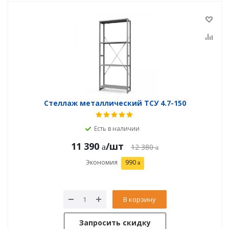
Стеллаж металлический ТСУ 4.7-150
Есть в наличии
11 390
/шт
12 380
Экономия
990
В корзину
Запросить скидку