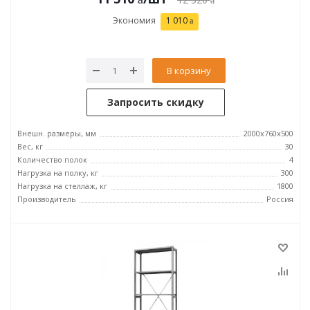
Экономия
1 010
В корзину
Запросить скидку
Внешн. размеры, мм
2000х760х500
Вес, кг
30
Количество полок
4
Нагрузка на полку, кг
300
Нагрузка на стеллаж, кг
1800
Производитель
Россия