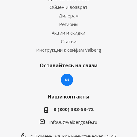
Обмен и возврат
Дилерам
Регионы
Акции и скидки
Статьи
Инструкции к сейфам Valberg
Оставайтесь на связи
Наши контакты
8 (800) 333-53-72
info06@valbergsafe.ru
г. Тюмень, ул. Коммунистическая, д. 47