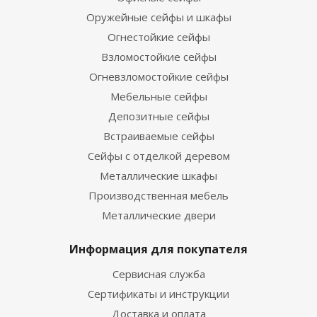
Оружейные сейфы и шкафы
Огнестойкие сейфы
Взломостойкие сейфы
Огневзломостойкие сейфы
Мебельные сейфы
Депозитные сейфы
Встраиваемые сейфы
Сейфы с отделкой деревом
Металлические шкафы
Производственная мебель
Металлические двери
Информация для покупателя
Сервисная служба
Сертификаты и инструкции
Доставка и оплата