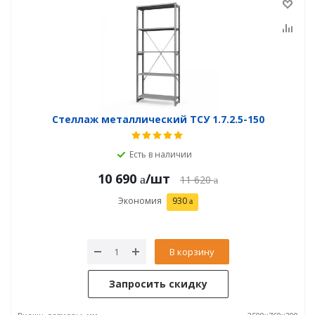
Стеллаж металлический ТСУ 1.7.2.5-150
Есть в наличии
10 690
/шт
11 620
Экономия
930
В корзину
Запросить скидку