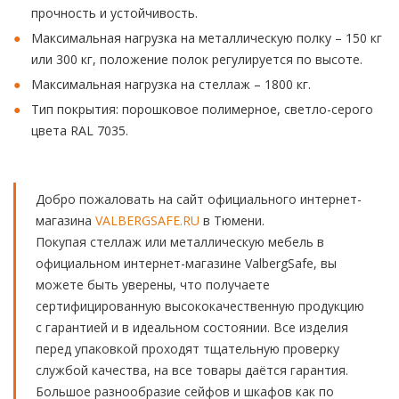
прочность и устойчивость.
Максимальная нагрузка на металлическую полку – 150 кг
или 300 кг, положение полок регулируется по высоте.
Максимальная нагрузка на стеллаж – 1800 кг.
Тип покрытия: порошковое полимерное, светло-серого
цвета RAL 7035.
Добро пожаловать на сайт официального интернет-
магазина
VALBERGSAFE.RU
в Тюмени.
Покупая стеллаж или металлическую мебель в
официальном интернет-магазине ValbergSafe, вы
можете быть уверены, что получаете
сертифицированную высококачественную продукцию
с гарантией и в идеальном состоянии. Все изделия
перед упаковкой проходят тщательную проверку
службой качества, на все товары даётся гарантия.
Большое разнообразие сейфов и шкафов как по