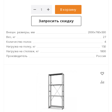
В корзину
Запросить скидку
Внешн. размеры, мм
2000х760х500
Вес, кг
27
Количество полок
4
Нагрузка на полку, кг
150
Нагрузка на стеллаж, кг
1800
Производитель
Россия