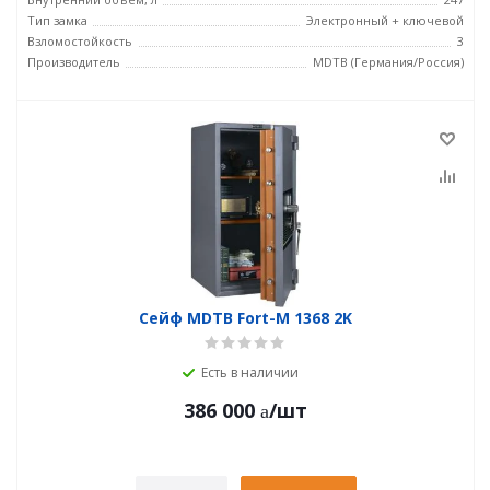
Тип замка
Электронный + ключевой
Взломостойкость
3
Производитель
MDTB (Германия/Россия)
Сейф MDTB Fort-M 1368 2K
Есть в наличии
386 000
/шт