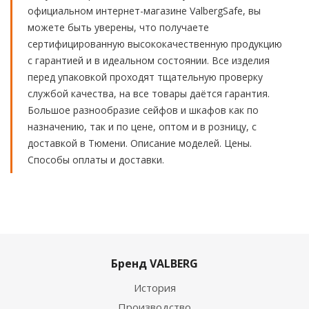
официальном интернет-магазине ValbergSafe, вы
можете быть уверены, что получаете
сертифицированную высококачественную продукцию
с гарантией и в идеальном состоянии. Все изделия
перед упаковкой проходят тщательную проверку
службой качества, на все товары даётся гарантия.
Большое разнообразие сейфов и шкафов как по
назначению, так и по цене, оптом и в розницу, с
доставкой в Тюмени. Описание моделей. Цены.
Способы оплаты и доставки.
Бренд VALBERG
История
Производство