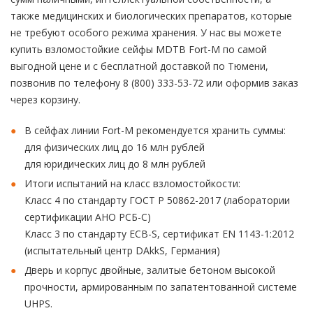
также медицинских и биологических препаратов, которые
не требуют особого режима хранения. У нас вы можете
купить взломостойкие сейфы MDTB Fort-M по самой
выгодной цене и с бесплатной доставкой по Тюмени,
позвонив по телефону 8 (800) 333-53-72 или оформив заказ
через корзину.
В сейфах линии Fort-M рекомендуется хранить суммы:
для физических лиц до 16 млн рублей
для юридических лиц до 8 млн рублей
Итоги испытаний на класс взломостойкости:
Класс 4 по стандарту ГОСТ Р 50862-2017 (лаборатории
сертификации АНО РСБ-С)
Класс 3 по стандарту ECB-S, сертификат EN 1143-1:2012
(испытательный центр DAkkS, Германия)
Дверь и корпус двойные, залитые бетоном высокой
прочности, армированным по запатентованной системе
UHPS.