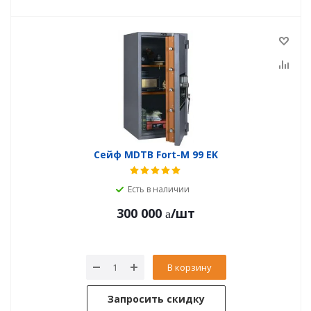
Сейф MDTB Fort-M 99 EK
Есть в наличии
300 000
/шт
В корзину
Запросить скидку