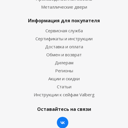
Металлические двери
Информация для покупателя
Сервисная служба
Сертификаты и инструкции
Доставка и оплата
Обмен и возврат
Дилерам
Регионы
Акции и скидки
Статьи
Инструкции к сейфам Valberg
Оставайтесь на связи