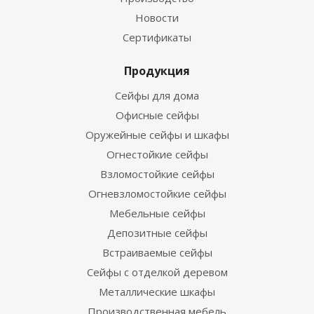
Новости
Сертификаты
Продукция
Сейфы для дома
Офисные сейфы
Оружейные сейфы и шкафы
Огнестойкие сейфы
Взломостойкие сейфы
Огневзломостойкие сейфы
Мебельные сейфы
Депозитные сейфы
Встраиваемые сейфы
Сейфы с отделкой деревом
Металлические шкафы
Производственная мебель