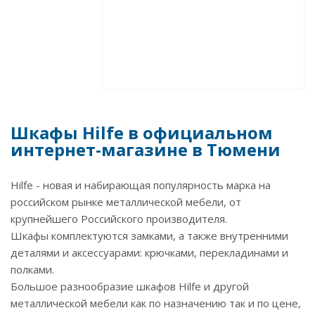
Шкафы Hilfe в официальном
интернет-магазине в Тюмени
Hilfe - новая и набирающая популярность марка на
российском рынке металлической мебели, от
крупнейшего Российского производителя.
Шкафы комплектуются замками, а также внутренними
деталями и аксессуарами: крючками, перекладинами и
полками.
Большое разнообразие шкафов Hilfe и другой
металлической мебели как по назначению так и по цене,