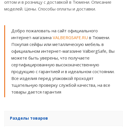
оптом и в розницу с доставкой в Тюмени. Описание
моделей. Цены. Способы оплаты и доставки.
Добро пожаловать на сайт официального
интернет-магазина
VALBERGSAFE.RU
в Тюмени.
Покупая сейфы или металлическую мебель в
официальном интернет-магазине ValbergSafe, Вы
можете быть уверены, что получаете
сертифицированную высококачественную
продукцию с гарантией и в идеальном состоянии.
Все изделия перед упаковкой проходят
тщательную проверку службой качества, на все
товары дается гарантия
Разделы товаров