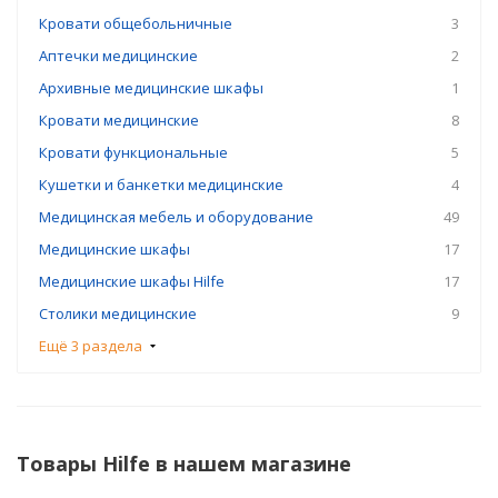
Кровати общебольничные
3
Аптечки медицинские
2
Архивные медицинские шкафы
1
Кровати медицинские
8
Кровати функциональные
5
Кушетки и банкетки медицинские
4
Медицинская мебель и оборудование
49
Медицинские шкафы
17
Медицинские шкафы Hilfe
17
Столики медицинские
9
Ещё 3 раздела
Товары Hilfe в нашем магазине