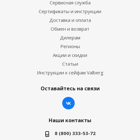
Сервисная служба
Сертификаты и инструкции
Доставка и оплата
Обмен и возврат
Дилерам
Регионы
Акции и скидки
Статьи
Инструкции к сейфам Valberg
Оставайтесь на связи
Наши контакты
8 (800) 333-53-72