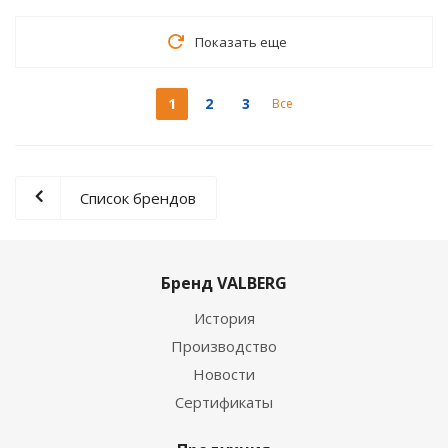
Показать еще
1
2
3
Все
Список брендов
Бренд VALBERG
История
Производство
Новости
Сертификаты