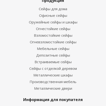
Продукция
Сейфы для дома
Офисные сейфы
Оружейные сейфы и шкафы
Огнестойкие сейфы
Взломостойкие сейфы
Огневзломостойкие сейфы
Мебельные сейфы
Депозитные сейфы
Встраиваемые сейфы
Сейфы с отделкой деревом
Металлические шкафы
Производственная мебель
Металлические двери
Информация для покупателя