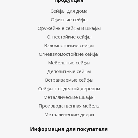
Продукция
Сейфы для дома
Офисные сейфы
Оружейные сейфы и шкафы
Огнестойкие сейфы
Взломостойкие сейфы
Огневзломостойкие сейфы
Мебельные сейфы
Депозитные сейфы
Встраиваемые сейфы
Сейфы с отделкой деревом
Металлические шкафы
Производственная мебель
Металлические двери
Информация для покупателя