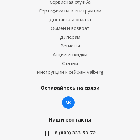
Сервисная служба
Сертификаты и инструкции
Доставка и оплата
Обмен и возврат
Дилерам
Регионы
Акции и скидки
Статьи
Инструкции к сейфам Valberg
Оставайтесь на связи
Наши контакты
8 (800) 333-53-72