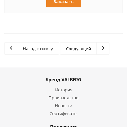
Заказать
Назад к списку
Следующий
Бренд VALBERG
История
Производство
Новости
Сертификаты