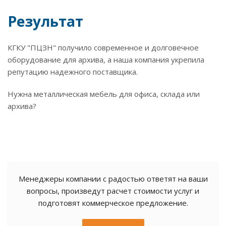
Результат
КГКУ "ПЦЗН" получило современное и долговечное
оборудование для архива, а наша компания укрепила
репутацию надежного поставщика.
Нужна металлическая мебель для офиса, склада или
архива?
Менеджеры компании с радостью ответят на ваши
вопросы, произведут расчет стоимости услуг и
подготовят коммерческое предложение.