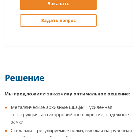
Заказать
Задать вопрос
Решение
Мы предложили заказчику оптимальное решение:
Металлические архивные шкафы – усиленная
конструкция, антикоррозийное покрытие, надежные
замки.
Стеллажи – регулируемые полки, высокая нагрузочная