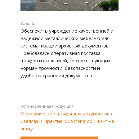
Задача
Обеспечить учреждение качественной и
надежной металлической мебелью для
систематизации архивных документов.
Требовалась оперативная поставка
шкафов и стеллажей, соответствующих
нормам прочности, безопасности и
удобства хранения документов.
Установленная продукция
Металлические шкафы для документов
/
Стеллажи Практик MS Strong до 140 кг на
полку