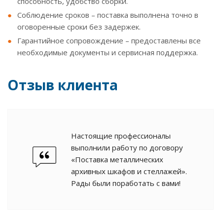
способность, удобство сборки.
Соблюдение сроков – поставка выполнена точно в
оговоренные сроки без задержек.
Гарантийное сопровождение – предоставлены все
необходимые документы и сервисная поддержка.
Отзыв клиента
Настоящие профессионалы
выполнили работу по договору
«Поставка металлических
архивных шкафов и стеллажей».
Рады были поработать с вами!